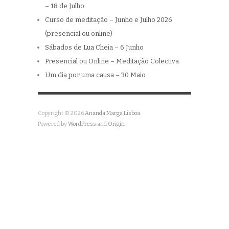
– 18 de Julho
Curso de meditação – Junho e Julho 2026
(presencial ou online)
Sábados de Lua Cheia – 6 Junho
Presencial ou Online – Meditação Colectiva
Um dia por uma causa – 30 Maio
Copyright © 2026
Ananda Marga Lisboa
Powered by
WordPress
and
Origin