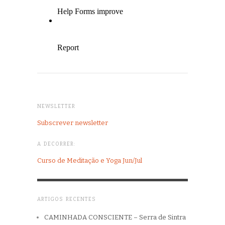
NEWSLETTER
Subscrever newsletter
A DECORRER:
Curso de Meditação e Yoga Jun/Jul
ARTIGOS RECENTES
CAMINHADA CONSCIENTE – Serra de Sintra